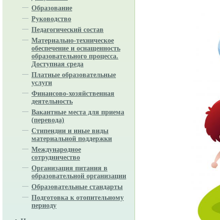
Образование
Руководство
Педагогический состав
Материально-техническое
обеспечение и оснащенность
образовательного процесса.
Доступная среда
Платные образовательные
услуги
Финансово-хозяйственная
деятельность
Вакантные места для приема
(перевода)
Стипендии и иные виды
материальной поддержки
Международное
сотрудничество
Организация питания в
образовательной организации
Образовательные стандарты
Подготовка к отопительному
периоду